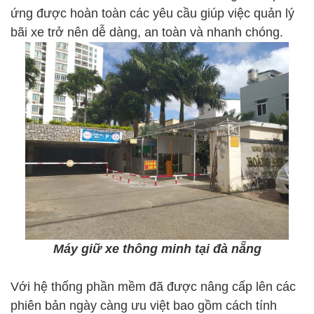
ứng được hoàn toàn các yêu cầu giúp việc quản lý
bãi xe trở nên dễ dàng, an toàn và nhanh chóng.
Máy giữ xe thông minh tại đà nẵng
Với hệ thống phần mềm đã được nâng cấp lên các
phiên bản ngày càng ưu việt bao gồm cách tính