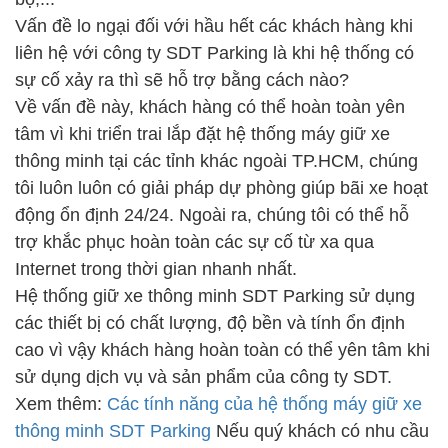
Vấn đề lo ngại đối với hầu hết các khách hàng khi
liên hệ với công ty SDT Parking là khi hệ thống có
sự cố xảy ra thì sẽ hỗ trợ bằng cách nào?
Về vấn đề này, khách hàng có thể hoàn toàn yên
tâm vì khi triển trai lắp đặt hệ thống máy giữ xe
thông minh tại các tỉnh khác ngoài TP.HCM, chúng
tôi luôn luôn có giải pháp dự phòng giúp bãi xe hoạt
động ổn định 24/24. Ngoài ra, chúng tôi có thể hỗ
trợ khắc phục hoàn toàn các sự cố từ xa qua
Internet trong thời gian nhanh nhất.
Hệ thống giữ xe thông minh SDT Parking sử dụng
các thiết bị có chất lượng, độ bền và tính ổn định
cao vì vậy khách hàng hoàn toàn có thể yên tâm khi
sử dụng dịch vụ và sản phẩm của công ty SDT.
Xem thêm:
Các tính năng của hệ thống máy giữ xe
thông minh SDT Parking
Nếu quý khách có nhu cầu