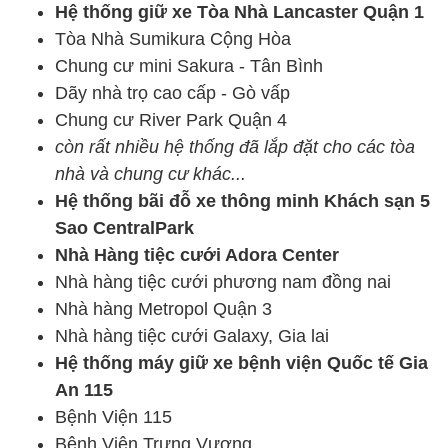
Hệ thống giữ xe Tòa Nhà Lancaster Quận 1
Tòa Nhà Sumikura Cộng Hòa
Chung cư mini Sakura - Tân Bình
Dãy nhà trọ cao cấp - Gò vấp
Chung cư River Park Quận 4
còn rất nhiều hệ thống đã lắp đặt cho các tòa
nhà và chung cư khác...
Hệ thống bãi đỗ xe thông minh Khách sạn 5
Sao CentralPark
Nhà Hàng tiệc cưới Adora Center
Nhà hàng tiệc cưới phương nam đồng nai
Nhà hàng Metropol Quận 3
Nhà hàng tiệc cưới Galaxy, Gia lai
Hệ thống máy giữ xe bệnh viện Quốc tế Gia
An 115
Bệnh Viện 115
Bệnh Viện Trưng Vương