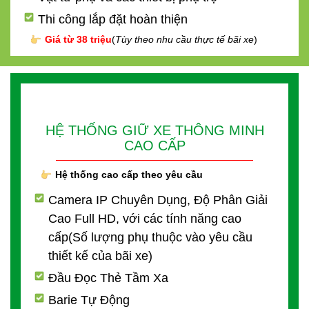
Thi công lắp đặt hoàn thiện
Giá từ 38 triệu
(
Tùy theo nhu cầu thực tế bãi xe
)
HỆ THỐNG GIỮ XE THÔNG MINH
CAO CẤP
Hệ thống cao cấp theo yêu cầu
Camera IP Chuyên Dụng, Độ Phân Giải
Cao Full HD, với các tính năng cao
cấp(Số lượng phụ thuộc vào yêu cầu
thiết kế của bãi xe)
Đầu Đọc Thẻ Tầm Xa
Barie Tự Động