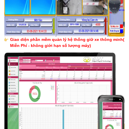
Giao diện phần mềm quản lý hệ thống giữ xe thông minh(
Miễn Phí - không giới hạn số lượng máy)