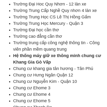
Trường Đại Hoc Quy Nhơn - 12 làn xe
Trường Trung Cấp Nghề Quy nhơn 4 làn xe
Trường Trung Học CS Lê Thị Hồng Gấm
Trường Trung Học Mercury - Quận 3
Trường Đại học cần thơ
Trường cao đẳng cần thơ
Trường trung cấp công nghệ thông tin - Công
viên phần mềm quang trung
Hệ thống máy giữ xe thông minh chung cư
Khang Gia Gò Vấp
Chung cư khang gia tân hương - Tân Phú
Chung cư Hưng Ngân Quận 12
Chung cư Nguyễn Kim - Quận 10
Chung cư Ehome 3
Chung cư Ehome 4
Chung cư Ehome 5