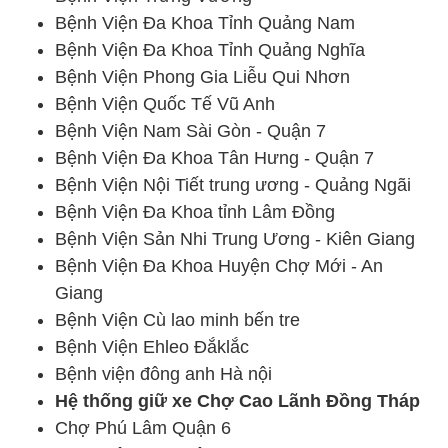
Bệnh Viện Đa Khoa Tỉnh Quảng Nam
Bệnh Viện Đa Khoa Tỉnh Quảng Nghĩa
Bệnh Viện Phong Gia Liễu Qui Nhơn
Bệnh Viện Quốc Tế Vũ Anh
Bệnh Viện Nam Sài Gòn - Quận 7
Bệnh Viện Đa Khoa Tân Hưng - Quận 7
Bệnh Viện Nội Tiết trung ương - Quảng Ngãi
Bệnh Viện Đa Khoa tỉnh Lâm Đồng
Bệnh Viện Sản Nhi Trung Ương - Kiên Giang
Bệnh Viện Đa Khoa Huyện Chợ Mới - An
Giang
Bệnh Viện Cù lao minh bến tre
Bệnh Viện Ehleo Đắklắc
Bệnh viện đông anh Hà nội
Hệ thống giữ xe Chợ Cao Lãnh Đồng Tháp
Chợ Phú Lâm Quận 6