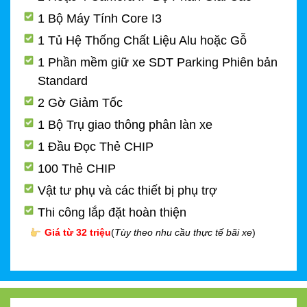
1 Bộ Máy Tính Core I3
1 Tủ Hệ Thống Chất Liệu Alu hoặc Gỗ
1 Phần mềm giữ xe SDT Parking Phiên bản
Standard
2 Gờ Giảm Tốc
1 Bộ Trụ giao thông phân làn xe
1 Đầu Đọc Thẻ CHIP
100 Thẻ CHIP
Vật tư phụ và các thiết bị phụ trợ
Thi công lắp đặt hoàn thiện
Giá từ 32 triệu
(
Tùy theo nhu cầu thực tế bãi xe
)