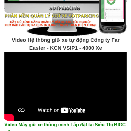
Video Hệ thống giữ xe tự động Công ty Far
Easter - KCN VSIP1 - 4000 Xe
Video Máy giữ xe thông minh Lắp đặt tại Siêu Thị BIGC