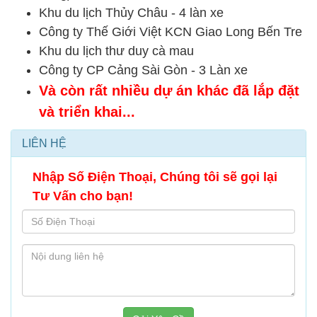
Khu du lịch Thủy Châu - 4 làn xe
Công ty Thế Giới Việt KCN Giao Long Bến Tre
Khu du lịch thư duy cà mau
Công ty CP Cảng Sài Gòn - 3 Làn xe
Và còn rất nhiều dự án khác đã lắp đặt
và triển khai...
LIÊN HỆ
Nhập Số Điện Thoại, Chúng tôi sẽ gọi lại
Tư Vấn cho bạn!