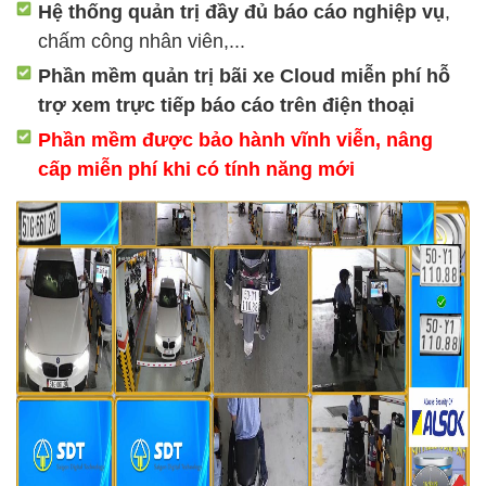
Hệ thống quản trị đầy đủ báo cáo nghiệp vụ
,
chấm công nhân viên,...
Phần mềm quản trị bãi xe Cloud miễn phí hỗ
trợ xem trực tiếp báo cáo trên điện thoại
Phần mềm được bảo hành vĩnh viễn, nâng
cấp miễn phí khi có tính năng mới