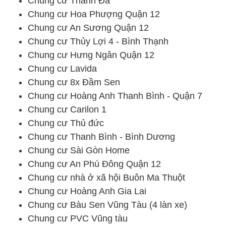
Chung cư Thanh Đa
Chung cư Hoa Phượng Quận 12
Chung cư An Sương Quận 12
Chung cư Thủy Lợi 4 - Bình Thạnh
Chung cư Hưng Ngân Quận 12
Chung cư Lavida
Chung cư 8x Đầm Sen
Chung cư Hoàng Anh Thanh Bình - Quận 7
Chung cư Carilon 1
Chung cư Thủ đức
Chung cư Thanh Bình - Bình Dương
Chung cư Sài Gòn Home
Chung cư An Phú Đông Quận 12
Chung cư nhà ở xã hội Buôn Ma Thuột
Chung cư Hoàng Anh Gia Lai
Chung cư Bàu Sen Vũng Tàu (4 làn xe)
Chung cư PVC Vũng tàu